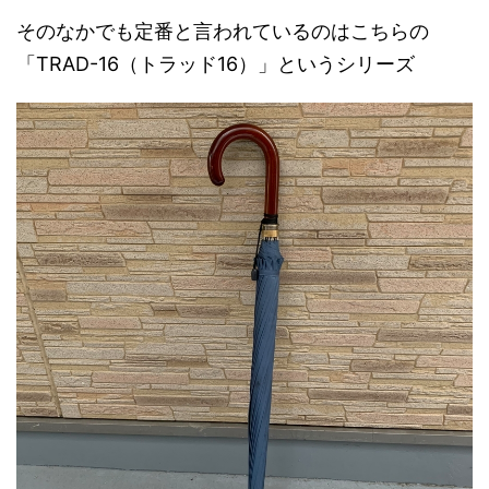
そのなかでも定番と言われているのはこちらの
「TRAD-16（トラッド16）」というシリーズ