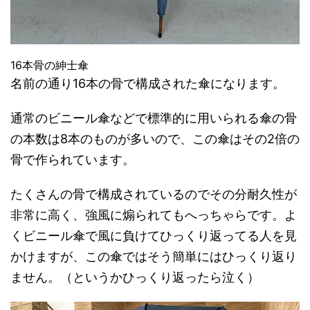
16本骨の紳士傘
名前の通り16本の骨で構成された傘になります。
通常のビニール傘などで標準的に用いられる傘の骨
の本数は8本のものが多いので、この傘はその2倍の
骨で作られています。
たくさんの骨で構成されているのでその分耐久性が
非常に高く、強風に煽られてもへっちゃらです。よ
くビニール傘で風に負けてひっくり返ってる人を見
かけますが、この傘ではそう簡単にはひっくり返り
ません。（というかひっくり返ったら泣く）