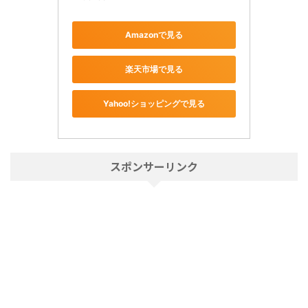
Amazonで見る
楽天市場で見る
Yahoo!ショッピングで見る
スポンサーリンク