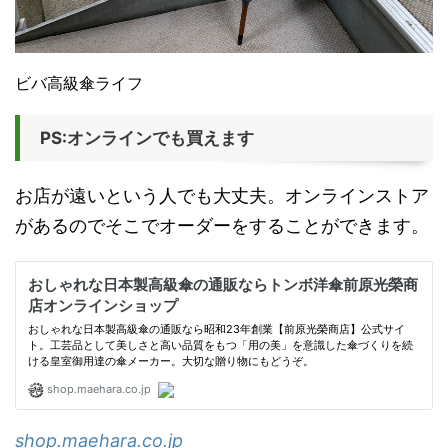
ビバ高級傘ライフ
PS:オンラインでも買えます
お店が遠いという人でも大丈夫。オンラインストア
があるのでそこでオーダーをすることができます。
shop.maehara.co.jp