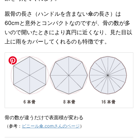
親骨の長さ（ハンドルを含まない傘の長さ）は
60cmと意外とコンパクトなのですが、骨の数が多
いので開いたときにより真円に近くなり、見た目以
上に雨をカバーしてくれるのも特徴です。
骨の数が違うだけで表面積が変わる
（参考：
ビニール傘.comさんのページ
）