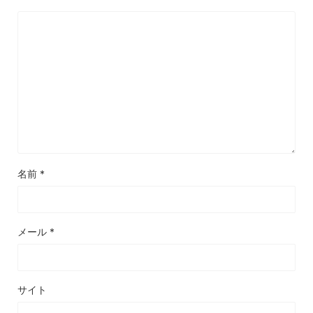
名前
*
メール
*
サイト