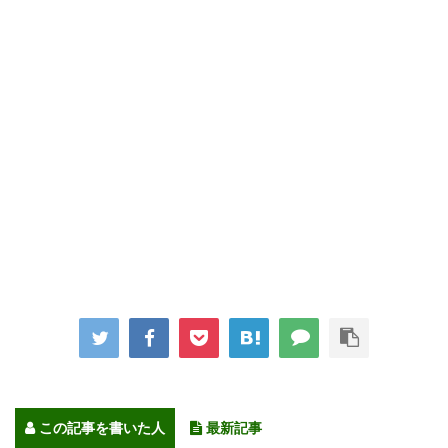
この記事を書いた人
最新記事