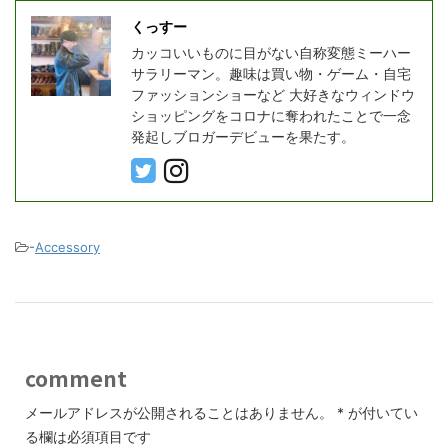
くっすー
カッコいいものに目がない自称変態ミーハー
サラリーマン。趣味は買い物・ゲーム・自宅
ファッションショーなど 大好きなウィンドウ
ショッピングをコロナに奪われたことで一念
発起しブロガーデビューを果たす。
-
Accessory
comment
メールアドレスが公開されることはありません。
*
が付いてい
る欄は必須項目です