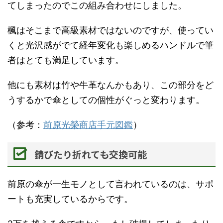
てしまったのでこの組み合わせにしました。
楓はそこまで高級素材ではないのですが、使ってい
くと光沢感がでて経年変化も楽しめるハンドルで筆
者はとても満足しています。
他にも素材は竹や牛革なんかもあり、この部分をど
うするかで傘としての個性がぐっと変わります。
（参考：
前原光榮商店手元図鑑
）
錆びたり折れても交換可能
前原の傘が一生モノとして言われているのは、サポ
ートも充実しているからです。