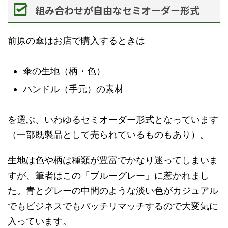
組み合わせが自由なセミオーダー形式
前原の傘はお店で購入するときは
傘の生地（柄・色）
ハンドル（手元）の素材
を選ぶ、いわゆるセミオーダー形式となっています
（一部既製品として売られているものもあり）。
生地は色や柄は種類が豊富でかなり迷ってしまいま
すが、筆者はこの「ブルーグレー」に惹かれまし
た。青とグレーの中間のような淡い色がカジュアル
でもビジネスでもバッチリマッチするので大変気に
入っています。