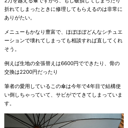
2万を越える傘ですから、もし破損してしまったり
折れてしまったときに修理してもらえるのは非常に
ありがたい。
メニューもかなり豊富で、ほぼほぼどんなシチュエ
ーションで壊れてしまっても相談すれば直してくれ
そう。
例えば生地の全張替えは6600円でできたり、骨の
交換は2200円だったり
筆者の愛用しているこの傘は今年で4年目で結構使
い倒しちゃっていて、サビがでてきてしまっていま
す。