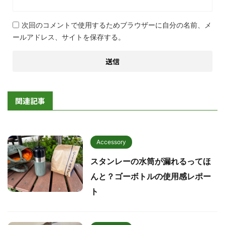
次回のコメントで使用するためブラウザーに自分の名前、メ
ールアドレス、サイトを保存する。
関連記事
Accessory
スタンレーの水筒が漏れるってほ
んと？ゴーボトルの使用感レポー
ト