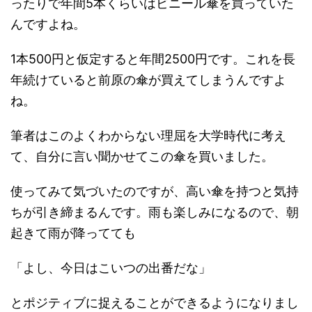
ったりで年間5本くらいはビニール傘を買っていた
んですよね。
1本500円と仮定すると年間2500円です。これを長
年続けていると前原の傘が買えてしまうんですよ
ね。
筆者はこのよくわからない理屈を大学時代に考え
て、自分に言い聞かせてこの傘を買いました。
使ってみて気づいたのですが、高い傘を持つと気持
ちが引き締まるんです。雨も楽しみになるので、朝
起きて雨が降ってても
「よし、今日はこいつの出番だな」
とポジティブに捉えることができるようになりまし