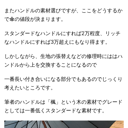
またハンドルの素材選びですが、ここをどうするか
で傘の値段が決まります。
スタンダードなハンドルにすれば2万程度、リッチ
なハンドルにすれば3万超えにもなり得ます。
しかしながら、生地の張替えなどの修理時にははハ
ンドルから上を交換することになるので
一番長い付き合いになる部分でもあるのでじっくり
考えたいところです。
筆者のハンドルは「楓」という木の素材でグレード
としては一番低くスタンダードな素材です。