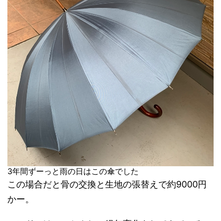
3年間ずーっと雨の日はこの傘でした
この場合だと骨の交換と生地の張替えで約9000円
かー。