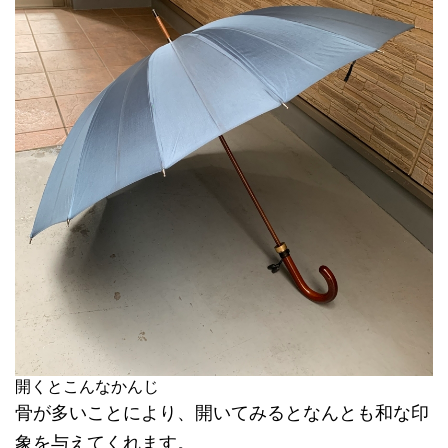
開くとこんなかんじ
骨が多いことにより、開いてみるとなんとも和な印
象を与えてくれます。