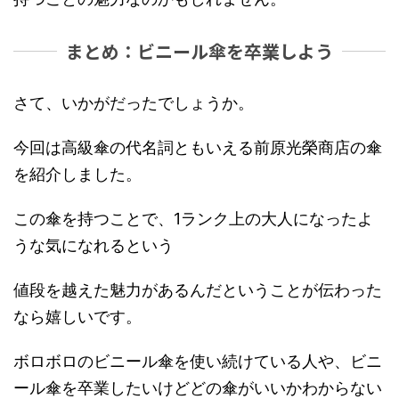
まとめ：ビニール傘を卒業しよう
さて、いかがだったでしょうか。
今回は高級傘の代名詞ともいえる前原光榮商店の傘
を紹介しました。
この傘を持つことで、1ランク上の大人になったよ
うな気になれるという
値段を越えた魅力があるんだということが伝わった
なら嬉しいです。
ボロボロのビニール傘を使い続けている人や、ビニ
ール傘を卒業したいけどどの傘がいいかわからない