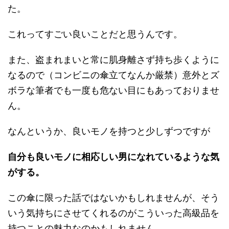
た。
これってすごい良いことだと思うんです。
また、盗まれまいと常に肌身離さず持ち歩くように
なるので（コンビニの傘立てなんか厳禁）意外とズ
ボラな筆者でも一度も危ない目にもあっておりませ
ん。
なんというか、良いモノを持つと少しずつですが
自分も良いモノに相応しい男になれているような気
がする。
この傘に限った話ではないかもしれませんが、そう
いう気持ちにさせてくれるのがこういった高級品を
持つことの魅力なのかもしれません。