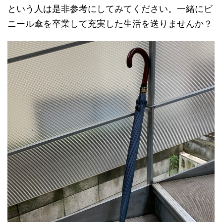
という人は是非参考にしてみてください。一緒にビ
ニール傘を卒業して充実した生活を送りませんか？