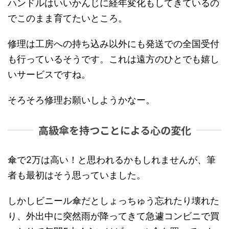
ハンドルはいいかんじに経年変化もしてきているの
でこのまま育てたいところ。
修理は工房への持ち込み以外にも発送での全国受付
も行っているそうです。これは遠方のひとでも嬉し
いサービスですね。
そろそろ修理お願いしようかなー。
高級傘を持つことによる心の変化
傘で2万は高い！と思われるかもしれませんが、筆
者も最初はそう思っていました。
しかしビニール傘だとしょっちゅう忘れたり壊れた
り、外出中に突然雨が降ってきて急遽コンビニで買