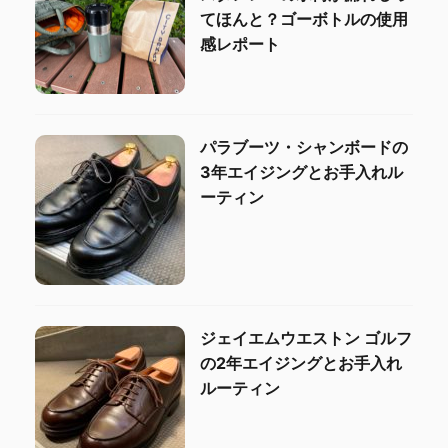
てほんと？ゴーボトルの使用
感レポート
パラブーツ・シャンボードの
3年エイジングとお手入れル
ーティン
ジェイエムウエストン ゴルフ
の2年エイジングとお手入れ
ルーティン