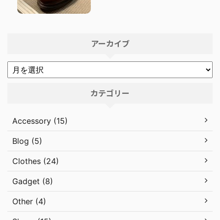
アーカイブ
カテゴリー
Accessory (15)
Blog (5)
Clothes (24)
Gadget (8)
Other (4)