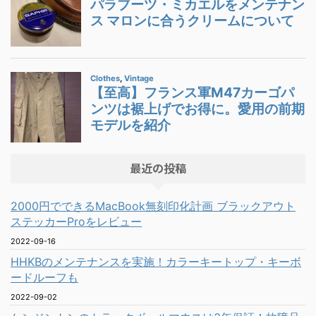
最近の投稿
2000円でできるMacBook無刻印化計画 ブラックアウト
ステッカーProをレビュー
2022-09-16
HHKBのメンテナンスを実施！カラーキートップ・キーボ
ードルーフも
2022-09-02