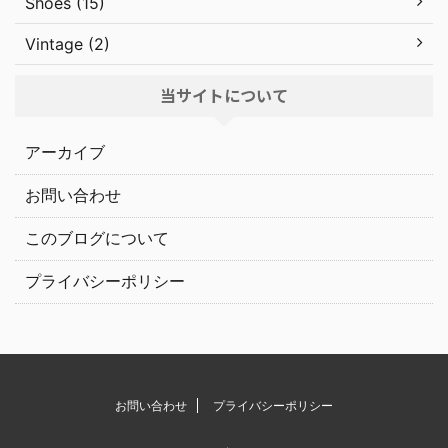
Shoes (15)
Vintage (2)
当サイトについて
アーカイブ
お問い合わせ
このブログについて
プライバシーポリシー
お問い合わせ
プライバシーポリシー