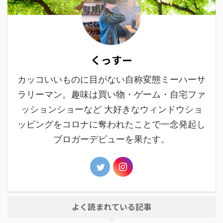
くっすー
カッコいいものに目がない自称変態ミーハーサ
ラリーマン。趣味は買い物・ゲーム・自宅ファ
ッションショーなど 大好きなウィンドウショ
ッピングをコロナに奪われたことで一念発起し
ブロガーデビューを果たす。
よく読まれている記事