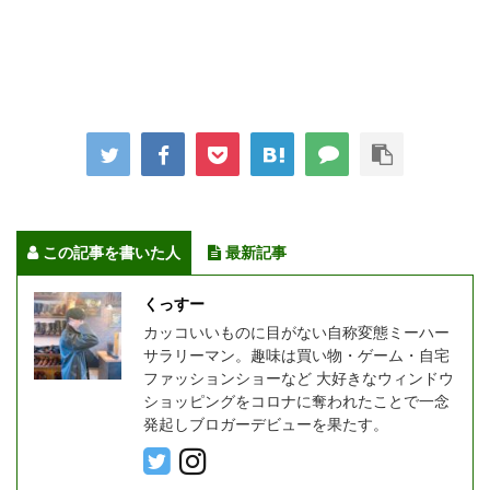
この記事を書いた人
最新記事
くっすー
カッコいいものに目がない自称変態ミーハー
サラリーマン。趣味は買い物・ゲーム・自宅
ファッションショーなど 大好きなウィンドウ
ショッピングをコロナに奪われたことで一念
発起しブロガーデビューを果たす。