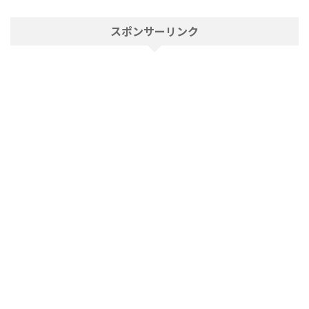
スポンサーリンク