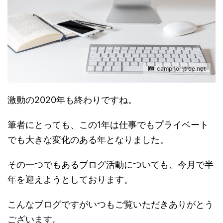
camphor-tree.net
激動の2020年も終わりですね。
筆者にとっても、この1年は仕事でもプライベート
でも大きな変化のある年となりました。
その一つでもあるブログ活動についても、今月で半
年を迎えようとしております。
こんなブログですがいつもご覧いただきありがとう
ございます。