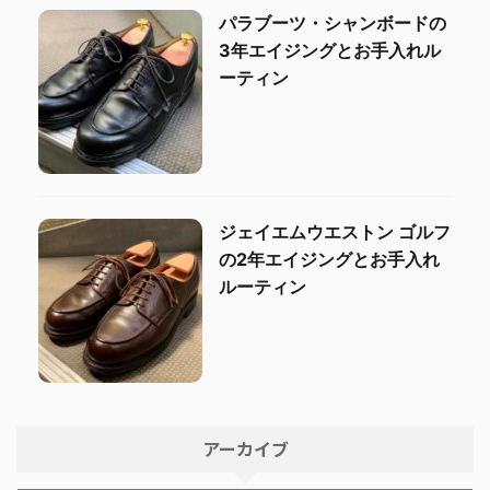
パラブーツ・シャンボードの
3年エイジングとお手入れル
ーティン
ジェイエムウエストン ゴルフ
の2年エイジングとお手入れ
ルーティン
アーカイブ