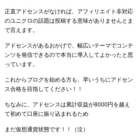
正直アドセンスがなければ、アフィリエイト非対応
のユニクロの話題は投稿する意味がありませんとま
で言えます。
アドセンスがあるおかげで、幅広いテーマでコンテ
ンツを発信できるので本当に導入してよかったと思
っています。
これからブログを始める方も、早いうちにアドセン
ス合格を目指してください！！
ちなみに、アドセンスは累計収益が8000円を越え
て初めて口座に振り込まれるため
まだ仮想通貨状態です！！（泣）