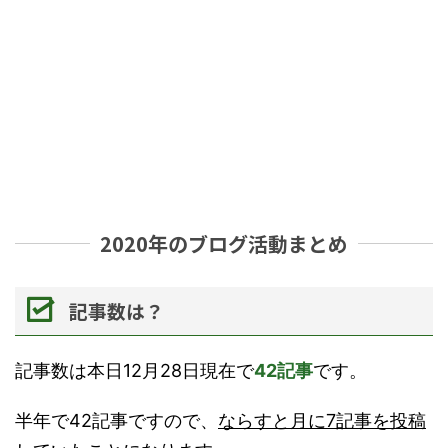
2020年のブログ活動まとめ
記事数は？
記事数は本日12月28日現在で
42記事
です。
半年で42記事ですので、
ならすと月に7記事を投稿