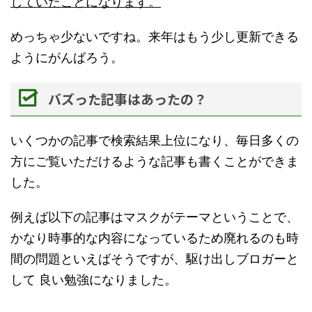
していたことになります。
めっちゃ少ないですね。来年はもう少し更新できる
ようにがんばろう。
バズった記事はあったの？
いくつかの記事で検索結果上位になり、毎日多くの
方にご覧いただけるような記事も書くことができま
した。
例えば以下の記事はマスクがテーマということで、
かなり時事的な内容になっているため廃れるのも時
間の問題といえばそうですが、駆け出しブロガーと
して 良い勉強になりました。