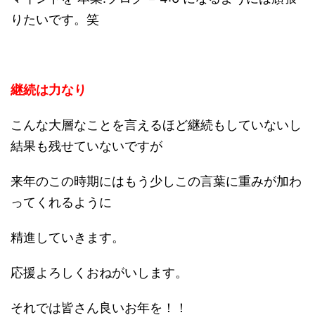
りたいです。笑
継続は力なり
こんな大層なことを言えるほど継続もしていないし
結果も残せていないですが
来年のこの時期にはもう少しこの言葉に重みが加わ
ってくれるように
精進していきます。
応援よろしくおねがいします。
それでは皆さん良いお年を！！