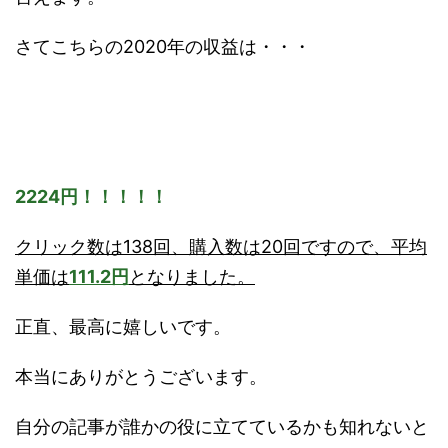
さてこちらの2020年の収益は・・・
2224円！！！！！
クリック数は138回、購入数は20回ですので、平均
単価は
111.2円
となりました。
正直、最高に嬉しいです。
本当にありがとうございます。
自分の記事が誰かの役に立てているかも知れないと