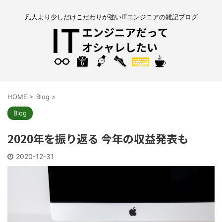
凡人より少しだけこだわりが強いITエンジニアの雑記ブログ
HOME
>
Blog
>
Blog
2020年を振り返る 今年の収益発表も
2020-12-31