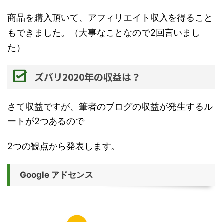
商品を購入頂いて、アフィリエイト収入を得ること
もできました。（大事なことなので2回言いまし
た）
ズバリ2020年の収益は？
さて収益ですが、筆者のブログの収益が発生するル
ートが2つあるので
2つの観点から発表します。
Google アドセンス