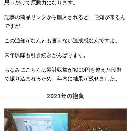
思うだけで原動力になります。
記事の商品リンクから購入されると、通知が来るん
ですが
この通知がなんとも言えない達成感なんですよ。
来年以降も引き続きがんばります。
ちなみにこちらは累計収益が1000円を越えた段階
で振り込まれるため、年内に結果が残せました。
2021年の抱負