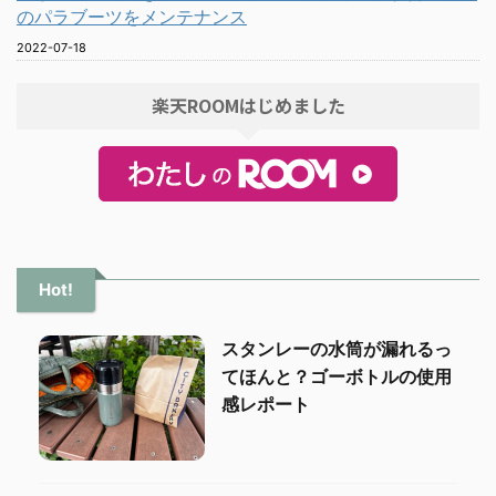
のパラブーツをメンテナンス
2022-07-18
楽天ROOMはじめました
Hot!
スタンレーの水筒が漏れるっ
てほんと？ゴーボトルの使用
感レポート