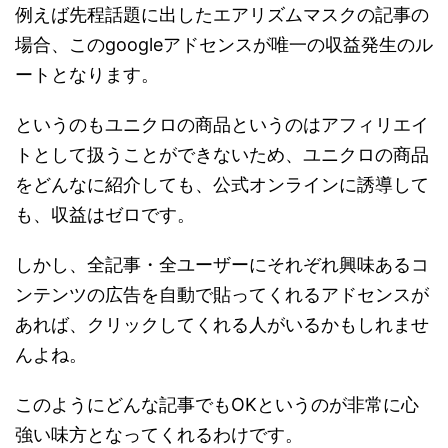
例えば先程話題に出したエアリズムマスクの記事の
場合、このgoogleアドセンスが唯一の収益発生のル
ートとなります。
というのもユニクロの商品というのはアフィリエイ
トとして扱うことができないため、ユニクロの商品
をどんなに紹介しても、公式オンラインに誘導して
も、収益はゼロです。
しかし、全記事・全ユーザーにそれぞれ興味あるコ
ンテンツの広告を自動で貼ってくれるアドセンスが
あれば、クリックしてくれる人がいるかもしれませ
んよね。
このようにどんな記事でもOKというのが非常に心
強い味方となってくれるわけです。