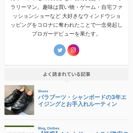
ラリーマン。趣味は買い物・ゲーム・自宅ファ
ッションショーなど 大好きなウィンドウショ
ッピングをコロナに奪われたことで一念発起し
ブロガーデビューを果たす。
よく読まれている記事