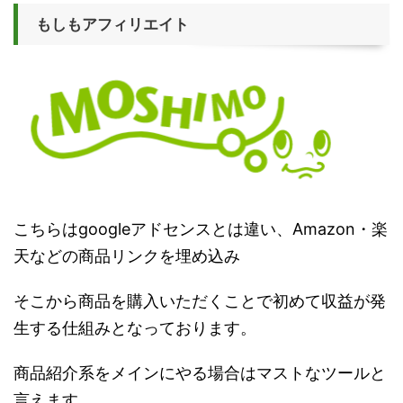
もしもアフィリエイト
こちらはgoogleアドセンスとは違い、Amazon・楽
天などの商品リンクを埋め込み
そこから商品を購入いただくことで初めて収益が発
生する仕組みとなっております。
商品紹介系をメインにやる場合はマストなツールと
言えます。