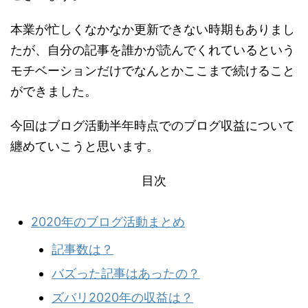
本業が忙しくなかなか更新できない時期もありまし
たが、自分の記事を誰かが読んでくれているという
モチベーションだけでなんとかここまで続けること
ができました。
今回はブログ活動半年時点でのブログ収益について
纏めていこうと思います。
目次
2020年のブログ活動まとめ
記事数は？
バズった記事はあったの？
ズバリ2020年の収益は？