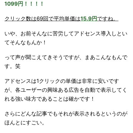
1099円！！！！
クリック数は69回で平均単価は
15.9円
ですね。
いや、お前そんなに苦労してアドセンス導入しとい
てそんなもんか！
って声が聞こえてきそうですが、まあこんなもんで
す。笑
アドセンスは1クリックの単価は非常に安いです
が、各ユーザーの興味ある広告を自動で表示してく
れる強い味方であることは確かです！
さらにどんな記事でもそれが表示されるというのが
ほんとにすごい。