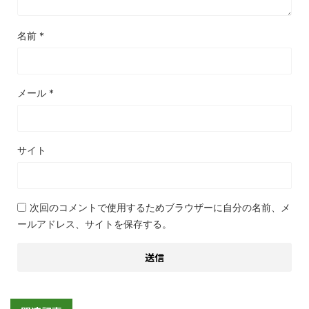
名前
*
メール
*
サイト
次回のコメントで使用するためブラウザーに自分の名前、メ
ールアドレス、サイトを保存する。