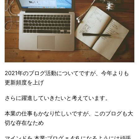
2021年のブログ活動についてですが、今年よりも
更新頻度を上げ
さらに躍進していきたいと考えています。
本業の仕事もかなり忙しいですが、このブログも大
切な存在なため
マインドを 本業:ブログ = 4:6 になるようには頑張