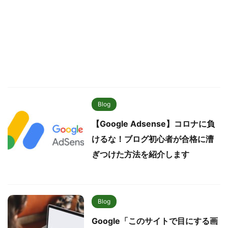
Blog
【Google Adsense】コロナに負
けるな！ブログ初心者が合格に漕
ぎつけた方法を紹介します
Blog
Google「このサイトで目にする画