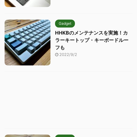
Gadget
HHKBのメンテナンスを実施！カ
ラーキートップ・キーボードルー
フも
2022/9/2