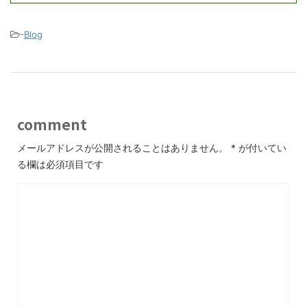
-
Blog
comment
メールアドレスが公開されることはありません。
*
が付いてい
る欄は必須項目です