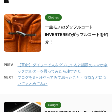
Clothes
一生モノのダッフルコート
INVERTEREのダッフルコートを紹
介！
PREV
【革命】ダイソーで人をダメにすると話題のスマホネ
ックホルダーを買ってみたら凄すぎた
NEXT
ブログを3ヶ月やってみて思ったこと・収益などにつ
いてまとめてみた
Gadget