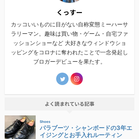
くっすー
カッコいいものに目がない自称変態ミーハーサ
ラリーマン。趣味は買い物・ゲーム・自宅ファ
ッションショーなど 大好きなウィンドウショ
ッピングをコロナに奪われたことで一念発起し
ブロガーデビューを果たす。
よく読まれている記事