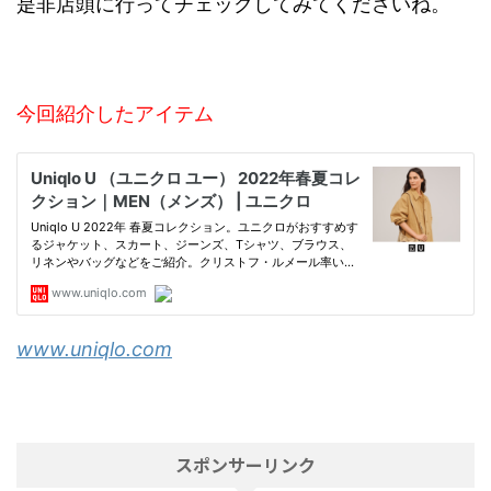
是非店頭に行ってチェックしてみてくださいね。
今回紹介したアイテム
www.uniqlo.com
スポンサーリンク