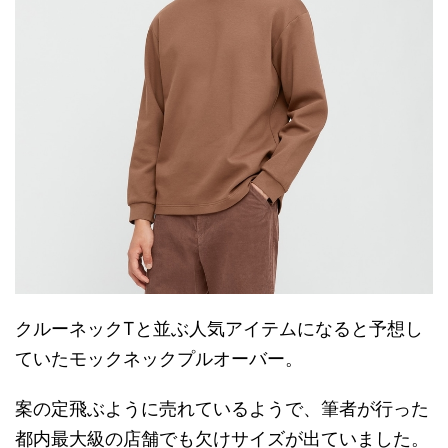
クルーネックTと並ぶ人気アイテムになると予想し
ていたモックネックプルオーバー。
案の定飛ぶように売れているようで、筆者が行った
都内最大級の店舗でも欠けサイズが出ていました。