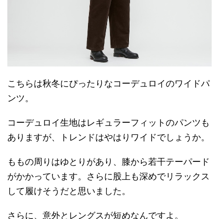
こちらは秋冬にぴったりなコーデュロイのワイドパ
ンツ。
コーデュロイ生地はレギュラーフィットのパンツも
ありますが、トレンドはやはりワイドでしょうか。
ももの周りはゆとりがあり、膝から若干テーパード
がかかっています。さらに股上も深めでリラックス
して履けそうだと思いました。
さらに、意外とレングスが短めなんですよ。