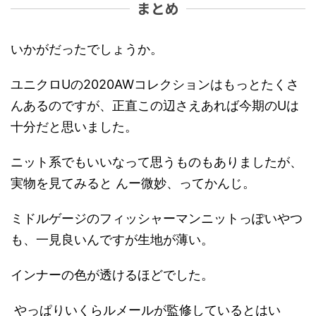
まとめ
いかがだったでしょうか。
ユニクロUの2020AWコレクションはもっとたくさ
んあるのですが、正直この辺さえあれば今期のUは
十分だと思いました。
ニット系でもいいなって思うものもありましたが、
実物を見てみると んー微妙、ってかんじ。
ミドルゲージのフィッシャーマンニットっぽいやつ
も、一見良いんですが生地が薄い。
インナーの色が透けるほどでした。
やっぱりいくらルメールが監修しているとはい