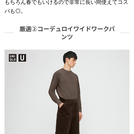
もちろん春でもいけるので非常に長い間使えてコス
パも◎。
厳選②コーデュロイワイドワークパ
ンツ