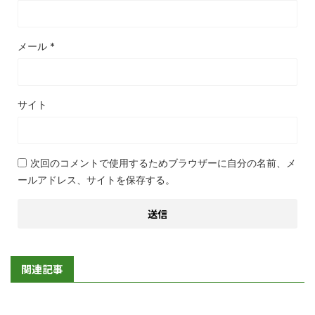
メール
*
サイト
次回のコメントで使用するためブラウザーに自分の名前、メ
ールアドレス、サイトを保存する。
関連記事