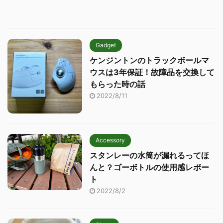
Gadget
ケンジントンのトラックボールマ
ウスは3年保証！故障品を交換して
もらった時の話
2022/8/11
Accessory
スタンレーの水筒が漏れるってほ
んと？ゴーボトルの使用感レポー
ト
2022/8/2