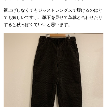
裾上げしなくてもジャストレングスで履けるのはと
ても嬉しいですし、靴下を見せて革靴と合わせたり
すると秋っぽくていいと思います。