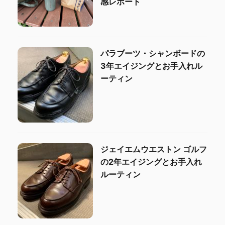
感レポート
パラブーツ・シャンボードの
3年エイジングとお手入れル
ーティン
ジェイエムウエストン ゴルフ
の2年エイジングとお手入れ
ルーティン