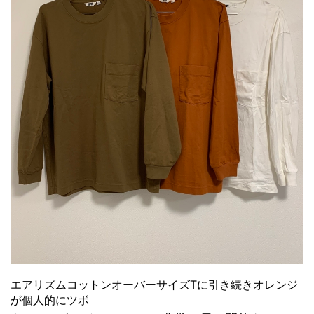
エアリズムコットンオーバーサイズTに引き続きオレンジ
が個人的にツボ