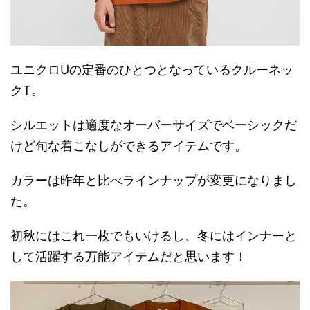
ユニクロUの定番のひとつとなっているクルーネッ
クT。
シルエットは適度なオーバーサイズでベーシックだ
けど旬な着こなしができるアイテムです。
カラーは昨年と比べラインナップが変更になりまし
た。
初秋にはこれ一枚でもいけるし、冬にはインナーと
して活躍する万能アイテムだと思います！