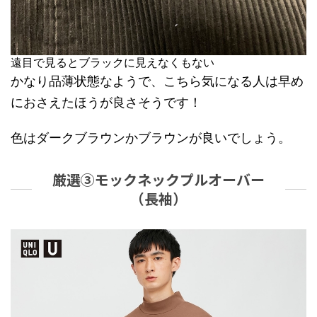
遠目で見るとブラックに見えなくもない
かなり品薄状態なようで、こちら気になる人は早め
におさえたほうが良さそうです！
色はダークブラウンかブラウンが良いでしょう。
厳選③モックネックプルオーバー
（長袖）