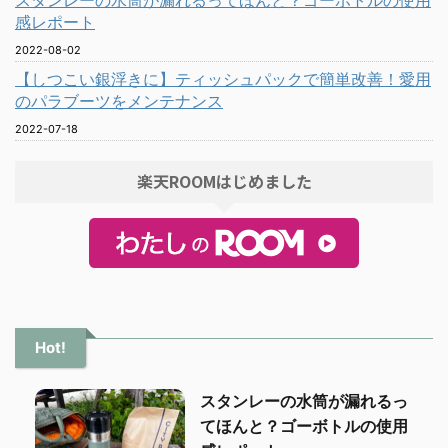
感レポート
2022-08-02
【しつこい銀浮きに】ティッシュパックで簡単改善！愛用
のパラブーツをメンテナンス
2022-07-18
楽天ROOMはじめました
Hot!
スタンレーの水筒が漏れるっ
てほんと？ゴーボトルの使用