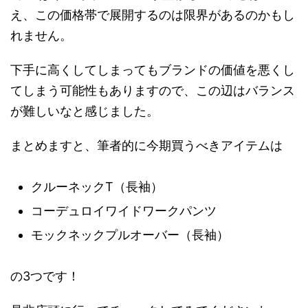
え、この価格帯で展開するのは限界があるのかもし
れません。
下手に高くしてしまってもブランドの価値を悪くし
てしまう可能性もありますので、この辺はバランス
が難しいなと感じました。
まとめますと、筆者的に今期買うべきアイテムは
クルーネックT（長袖）
コーデュロイワイドワークパンツ
モックネックプルオーバー（長袖）
の3つです！