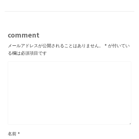
comment
メールアドレスが公開されることはありません。
*
が付いてい
る欄は必須項目です
名前
*