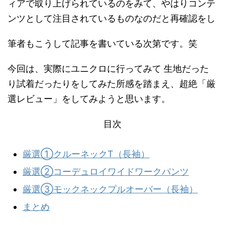
ィアで取り上げられているのをみて、やはりコンテ
ンツとして注目されているものなのだと再確認をし
筆者もこうして記事を書いている次第です。笑
今回は、実際にユニクロに行ってみて 生地だった
り試着だったりをしてみた所感を踏まえ、超絶「厳
選レビュー」をしてみようと思います。
目次
厳選①クルーネックT（長袖）
厳選②コーデュロイワイドワークパンツ
厳選③モックネックプルオーバー（長袖）
まとめ