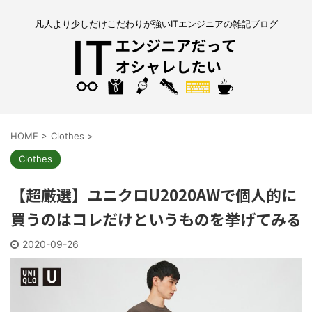
凡人より少しだけこだわりが強いITエンジニアの雑記ブログ
HOME
>
Clothes
>
Clothes
【超厳選】ユニクロU2020AWで個人的に
買うのはコレだけというものを挙げてみる
2020-09-26