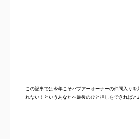
この記事では今年こそバブアーオーナーの仲間入りを
れない！というあなたへ最後のひと押しをできればと