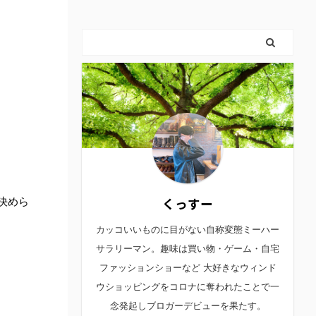
くっすー
決めら
カッコいいものに目がない自称変態ミーハー
サラリーマン。趣味は買い物・ゲーム・自宅
ファッションショーなど 大好きなウィンド
ウショッピングをコロナに奪われたことで一
念発起しブロガーデビューを果たす。