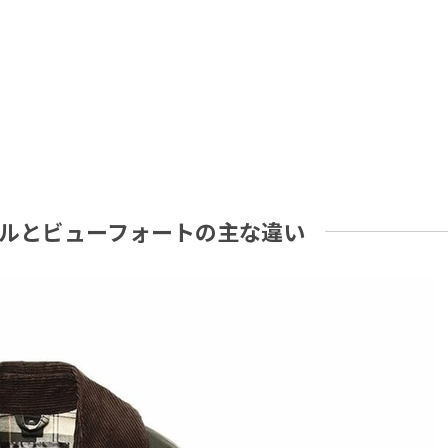
ルとビューフォートの主な違い