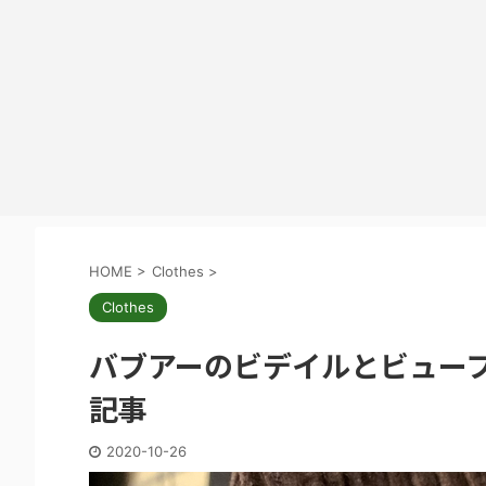
HOME
>
Clothes
>
Clothes
バブアーのビデイルとビュー
記事
2020-10-26