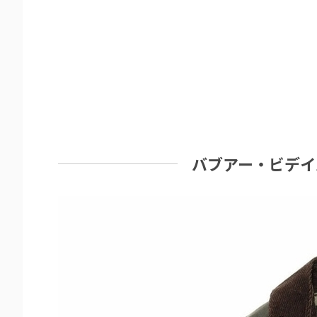
バブアー・ビデイ