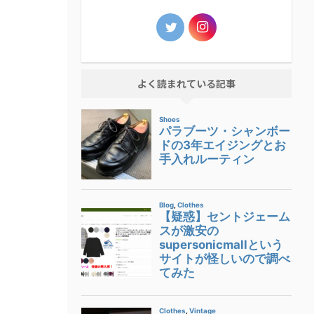
よく読まれている記事