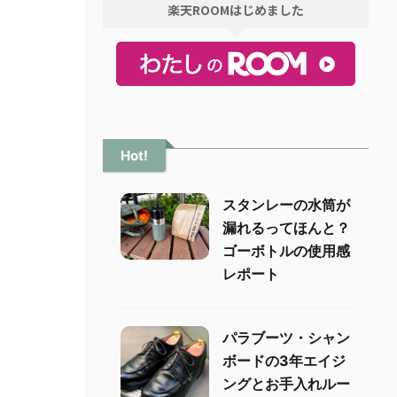
楽天ROOMはじめました
Hot!
スタンレーの水筒が
漏れるってほんと？
ゴーボトルの使用感
レポート
パラブーツ・シャン
ボードの3年エイジ
ングとお手入れルー