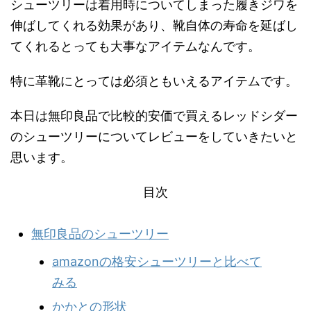
シューツリーは着用時についてしまった履きジワを
伸ばしてくれる効果があり、靴自体の寿命を延ばし
てくれるとっても大事なアイテムなんです。
特に革靴にとっては必須ともいえるアイテムです。
本日は無印良品で比較的安価で買えるレッドシダー
のシューツリーについてレビューをしていきたいと
思います。
目次
無印良品のシューツリー
amazonの格安シューツリーと比べて
みる
かかとの形状