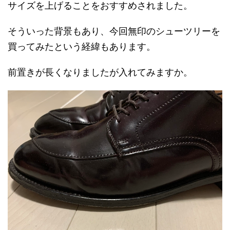
サイズを上げることをおすすめされました。
そういった背景もあり、今回無印のシューツリーを
買ってみたという経緯もあります。
前置きが長くなりましたが入れてみますか。