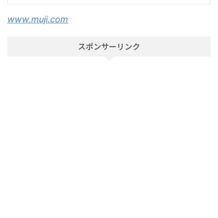
www.muji.com
スポンサーリンク