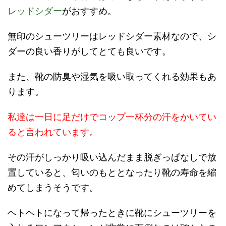
レッドシダー
がおすすめ。
無印のシューツリーはレッドシダー素材なので、シ
ダーの良い香りがしてとても良いです。
また、靴の防臭や湿気を吸い取ってくれる効果もあ
ります。
私達は一日に足だけでコップ一杯分の汗をかいてい
ると言われています。
その汗がしっかり吸い込んだまま脱ぎっぱなしで放
置していると、匂いのもととなったり靴の寿命を縮
めてしまうそうです。
ヘトヘトになって帰ったときに靴にシューツリーを