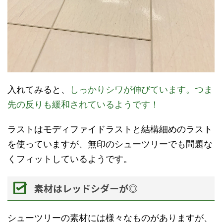
入れてみると、
しっかりシワが伸びています。つま
先の反りも緩和されているようです！
ラストはモディファイドラストと結構細めのラスト
を使っていますが、無印のシューツリーでも問題な
くフィットしているようです。
素材はレッドシダーが◎
シューツリーの素材には様々なものがありますが、