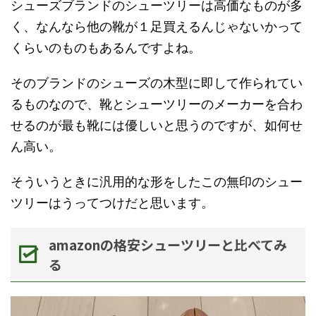
シューズブランドのシューツリーは高価なものが多
く、なんなら他の靴が１足買えるんじゃないかって
くらいのものもあるんですよね。
そのブランドのシューズの木型に即して作られてい
るものなので、靴とシューツリーのメーカーを合わ
せるのが最も靴には優しいと思うのですが、如何せ
ん高い。
そういうときに汎用的な形をしたこの無印のシュー
ツリーはうってつけだと思います。
amazonの格安シューツリーと比べてみ
る