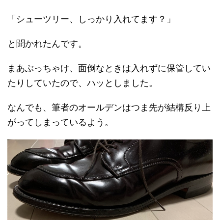
「シューツリー、しっかり入れてます？」
と聞かれたんです。
まあぶっちゃけ、面倒なときは入れずに保管してい
たりしていたので、ハッとしました。
なんでも、筆者のオールデンはつま先が結構反り上
がってしまっているよう。