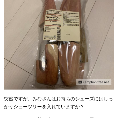
camphor-tree.net
突然ですが、みなさんはお持ちのシューズにはしっ
かりシューツリーを入れていますか？