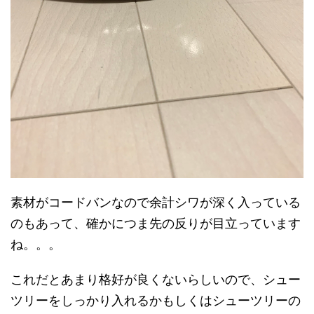
素材がコードバンなので余計シワが深く入っている
のもあって、確かにつま先の反りが目立っています
ね。。。
これだとあまり格好が良くないらしいので、シュー
ツリーをしっかり入れるかもしくはシューツリーの