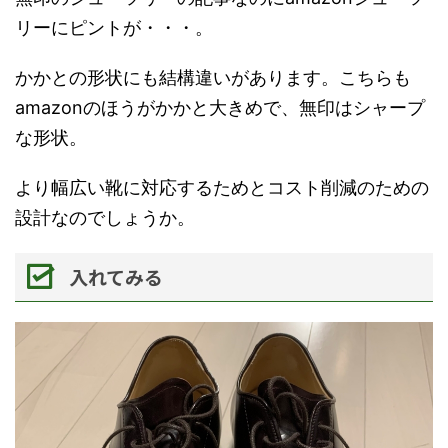
リーにピントが・・・。
かかとの形状にも結構違いがあります。こちらも
amazonのほうがかかと大きめで、無印はシャープ
な形状。
より幅広い靴に対応するためとコスト削減のための
設計なのでしょうか。
入れてみる