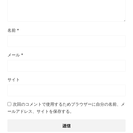
名前
*
メール
*
サイト
次回のコメントで使用するためブラウザーに自分の名前、メ
ールアドレス、サイトを保存する。