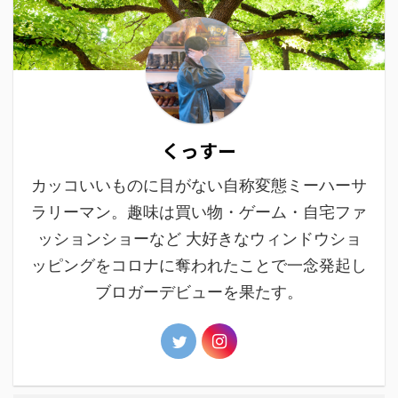
くっすー
カッコいいものに目がない自称変態ミーハーサ
ラリーマン。趣味は買い物・ゲーム・自宅ファ
ッションショーなど 大好きなウィンドウショ
ッピングをコロナに奪われたことで一念発起し
ブロガーデビューを果たす。