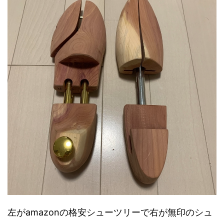
左がamazonの格安シューツリーで右が無印のシュ