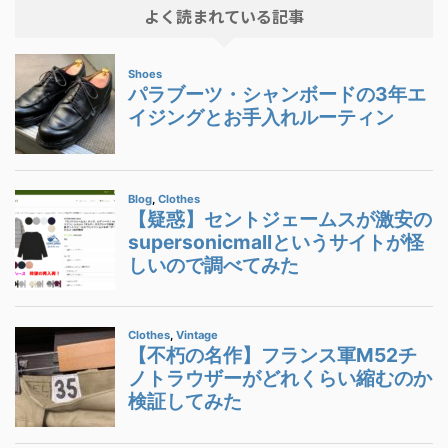
よく読まれている記事