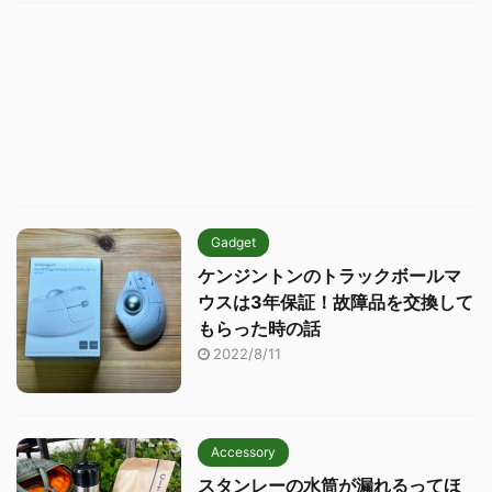
Gadget
ケンジントンのトラックボールマ
ウスは3年保証！故障品を交換して
もらった時の話
2022/8/11
Accessory
スタンレーの水筒が漏れるってほ