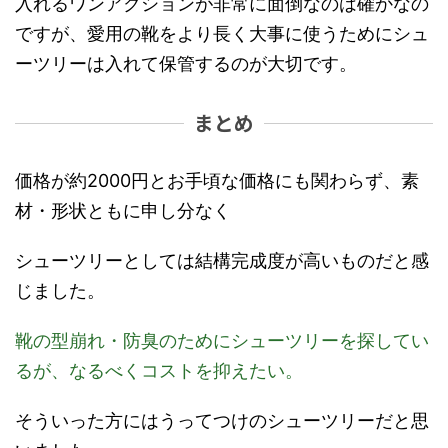
入れるワンアクションが非常に面倒なのは確かなの
ですが、愛用の靴をより長く大事に使うためにシュ
ーツリーは入れて保管するのが大切です。
まとめ
価格が約2000円とお手頃な価格にも関わらず、素
材・形状ともに申し分なく
シューツリーとしては結構完成度が高いものだと感
じました。
靴の型崩れ・防臭のためにシューツリーを探してい
るが、なるべくコストを抑えたい。
そういった方にはうってつけのシューツリーだと思