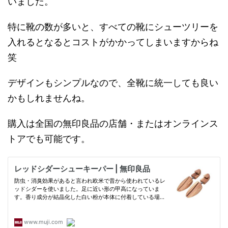
いました。
特に靴の数が多いと、すべての靴にシューツリーを
入れるとなるとコストがかかってしまいますからね
笑
デザインもシンプルなので、全靴に統一しても良い
かもしれませんね。
購入は全国の無印良品の店舗・またはオンラインス
トアでも可能です。