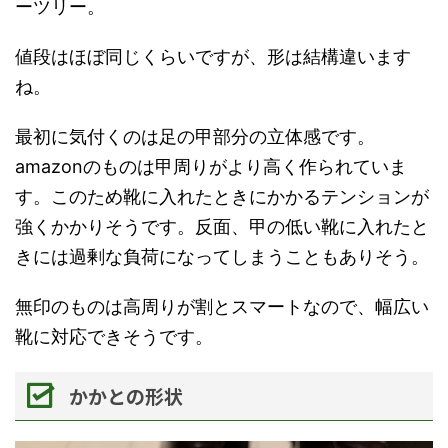
ーツリー。
値段はほぼ同じくらいですが、形は結構違います
ね。
最初に気付くのは足の甲部分の立体感です。
amazonのものは甲周りがより高く作られていま
す。このため靴に入れたときにかかるテンションが
強くかかりそうです。反面、甲の低い靴に入れたと
きには過剰な負荷になってしまうこともありそう。
無印のものは高周りが割とスマートなので、幅広い
靴に対応できそうです。
かかとの形状