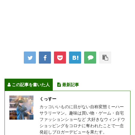
この記事を書いた人
最新記事
くっすー
カッコいいものに目がない自称変態ミーハー
サラリーマン。趣味は買い物・ゲーム・自宅
ファッションショーなど 大好きなウィンドウ
ショッピングをコロナに奪われたことで一念
発起しブロガーデビューを果たす。