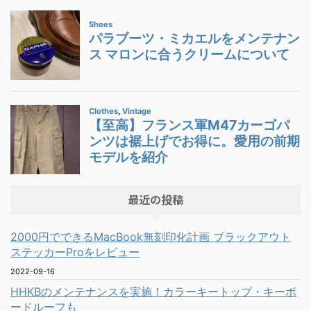
最近の投稿
2000円でできるMacBook無刻印化計画 ブラックアウト
ステッカーProをレビュー
2022-09-16
HHKBのメンテナンスを実施！カラーキートップ・キーボ
ードルーフも