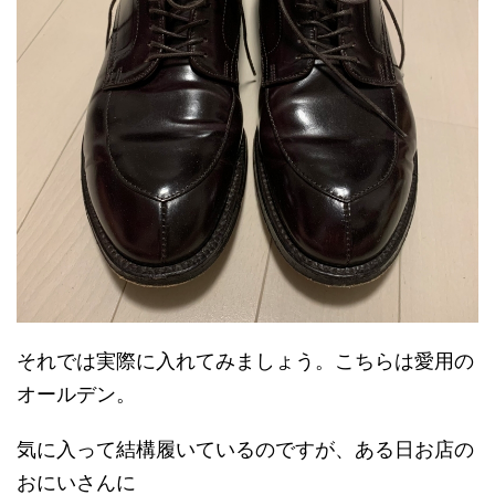
それでは実際に入れてみましょう。こちらは愛用の
オールデン。
気に入って結構履いているのですが、ある日お店の
おにいさんに