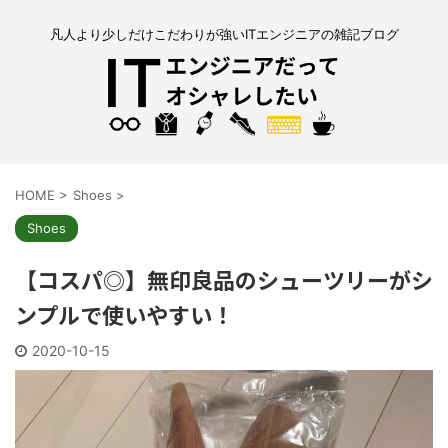
凡人より少しだけこだわりが強いITエンジニアの雑記ブログ
HOME
>
Shoes
>
Shoes
【コスパ◎】無印良品のシューツリーがシ
ンプルで使いやすい！
2020-10-15