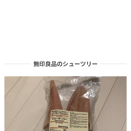
無印良品のシューツリー