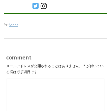
-
Shoes
comment
メールアドレスが公開されることはありません。
*
が付いてい
る欄は必須項目です