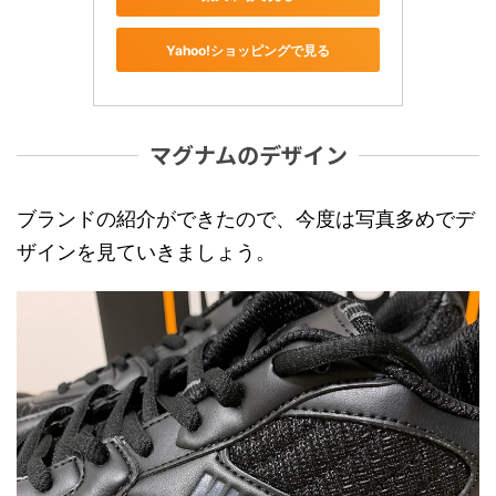
Yahoo!ショッピングで見る
マグナムのデザイン
ブランドの紹介ができたので、今度は写真多めでデ
ザインを見ていきましょう。