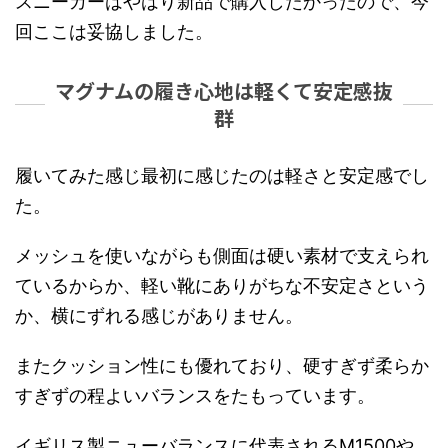
スニーカーはやはり新品で購入したかったので、今
回ここは妥協しました。
マグナムの履き心地は軽くて安定感抜
群
履いてみた感じ最初に感じたのは軽さと安定感でし
た。
メッシュを使いながらも側面は硬い素材で支えられ
ているからか、軽い靴にありがちな不安定さという
か、横にずれる感じがありません。
またクッション性にも優れており、硬すぎず柔らか
すぎずの程よいバランスをたもっています。
イギリス製ニューバランスに代表されるM1500や