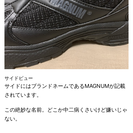
サイドビュー
サイドにはブランドネームであるMAGNUMが記載
されています。
この絶妙な名前。どこか中二病くさいけど嫌いじゃ
ない。