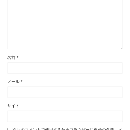
名前
*
メール
*
サイト
次回のコメントで使用するためブラウザーに自分の名前、メ