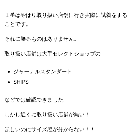
１番はやはり取り扱い店舗に行き実際に試着をする
ことです。
それに勝るものはありません。
取り扱い店舗は大手セレクトショップの
ジャーナルスタンダード
SHIPS
などでは確認できました。
しかし近くに取り扱い店舗が無い！
ほしいのにサイズ感が分からない！！