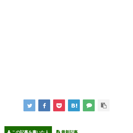
この記事を書いた人
最新記事