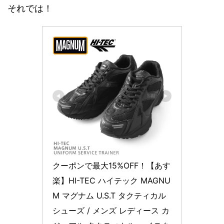
それでは！
クーポンで最大15%OFF！【あす
楽】HI-TEC ハイテック MAGNU
M マグナム U.S.T タクティカル
シューズ / メンズ レディース カ