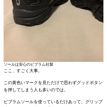
ソールは安心のビブラム社製
ここ、すごく大事。
この黄色いマークを見ただけで思わずグッドボタン
を押してしまう人も多いのでは。
ビブラムソールを使っているだけあって、グリップ