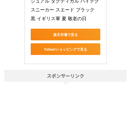
ジュアル タクティカル ハイテク
スニーカー スエード ブラック 
黒 イギリス軍 夏 敬老の日
楽天市場で見る
Yahoo!ショッピングで見る
スポンサーリンク