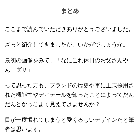
まとめ
ここまで読んでいただきありがとうございました。
ざっと紹介してきましたが、いかがでしょうか。
最初の画像をみて、「なにこれ休日のお父さんや
ん。ダサ」
って思った方も、ブランドの歴史や軍に正式採用さ
れた機能性やディテールを知ったことによってだん
だんとかっこよく見えてきませんか？
目が一度慣れてしまうと愛くるしいデザインだと筆
者は思います。