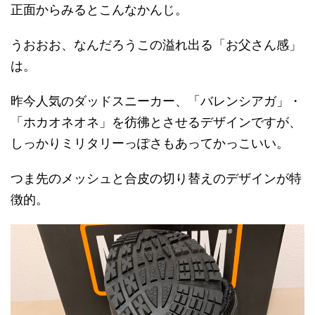
正面からみるとこんなかんじ。
うおおお、なんだろうこの溢れ出る「お父さん感」
は。
昨今人気のダッドスニーカー、「バレンシアガ」・
「ホカオネオネ」を彷彿とさせるデザインですが、
しっかりミリタリーっぽさもあってかっこいい。
つま先のメッシュと合皮の切り替えのデザインが特
徴的。