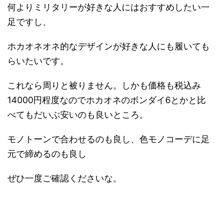
何よりミリタリーが好きな人にはおすすめしたい一
足ですし、
ホカオネオネ的なデザインが好きな人にも履いても
らいたいです。
これなら周りと被りません。しかも価格も税込み
14000円程度なのでホカオネのボンダイ6とかと比
べてもだいぶ安いのも良いところ。
モノトーンで合わせるのも良し、色モノコーデに足
元で締めるのも良し
ぜひ一度ご確認くださいな。