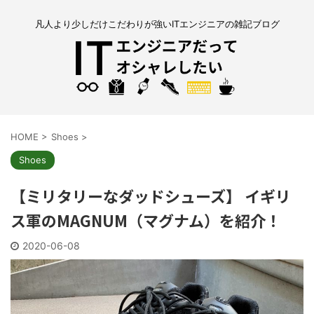
凡人より少しだけこだわりが強いITエンジニアの雑記ブログ
HOME
>
Shoes
>
Shoes
【ミリタリーなダッドシューズ】 イギリ
ス軍のMAGNUM（マグナム）を紹介！
2020-06-08