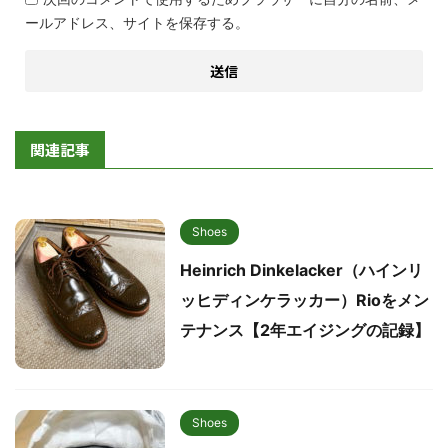
ールアドレス、サイトを保存する。
関連記事
Shoes
Heinrich Dinkelacker（ハインリ
ッヒディンケラッカー）Rioをメン
テナンス【2年エイジングの記録】
Shoes