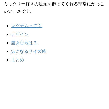
ミリタリー好きの足元を飾ってくれる非常にかっこ
いい一足です。
マグナムって？
デザイン
履き心地は？
気になるサイズ感
まとめ