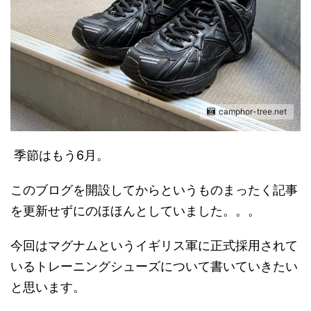
camphor-tree.net
季節はもう6月。
このブログを開設してからというものまったく記事
を更新せずにのほほんとしていました。。。
今回はマグナムというイギリス軍に正式採用されて
いるトレーニングシューズについて書いていきたい
と思います。