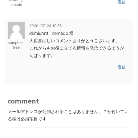
返信
omado
2020-07-24 19:56
id:miuratti_nomado 様
大変喜ばしいコメントありがとうございます。
camphor-
tree
これからもお役に立てる情報を発信できるようが
んばります。
返信
comment
メールアドレスが公開されることはありません。
*
が付いてい
る欄は必須項目です