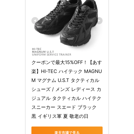
クーポンで最大15%OFF！【あす
楽】HI-TEC ハイテック MAGNU
M マグナム U.S.T タクティカル
シューズ / メンズ レディース カ
ジュアル タクティカル ハイテク
スニーカー スエード ブラック 
黒 イギリス軍 夏 敬老の日
楽天市場で見る