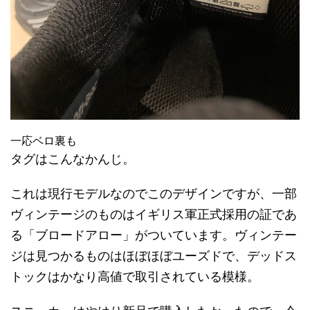
一応ベロ裏も
タグはこんなかんじ。
これは現行モデルなのでこのデザインですが、一部
ヴィンテージのものはイギリス軍正式採用の証であ
る「ブロードアロー」がついています。ヴィンテー
ジは見つかるものはほぼほぼユーズドで、デッドス
トックはかなり高値で取引されている模様。