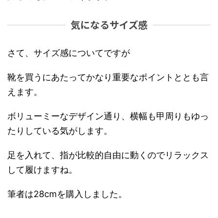
気になるサイズ感
さて、サイズ感についてですが
靴を買うにあたってかなり重要なポイントととも言
えます。
ボリューミーなデザイン通り、横幅も甲周りもゆっ
たりしている気がします。
足を入れて、指が比較的自由に動くのでリラックス
して履けますね。
筆者は28cmを購入しました。