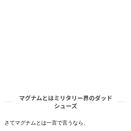
マグナムとはミリタリー界のダッド
シューズ
さてマグナムとは一言で言うなら、