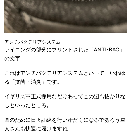
アンチバクテリアシステム
ライニングの部分にプリントされた「ANTI-BAC」
の文字
これはアンチバクテリアシステムといって、いわゆ
る「抗菌・消臭」です。
イギリス軍正式採用なだけあってこの辺も抜かりな
しといったところ。
国のために日々訓練を行い汗だくになるであろう軍
人さんも快適に履けますね。