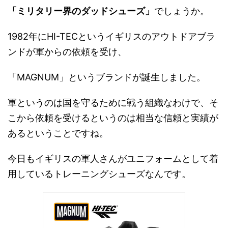
「ミリタリー界のダッドシューズ」
でしょうか。
1982年にHI-TECというイギリスのアウトドアブラ
ンドが軍からの依頼を受け、
「MAGNUM」というブランドが誕生しました。
軍というのは国を守るために戦う組織なわけで、そ
こから依頼を受けるというのは相当な信頼と実績が
あるということですね。
今日もイギリスの軍人さんがユニフォームとして着
用しているトレーニングシューズなんです。