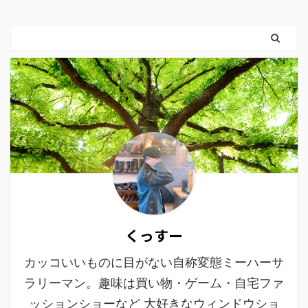
くっすー
カッコいいものに目がない自称変態ミーハーサ
ラリーマン。趣味は買い物・ゲーム・自宅ファ
ッションショーなど 大好きなウィンドウショ