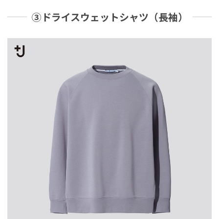
③ドライスウェットシャツ（長袖）