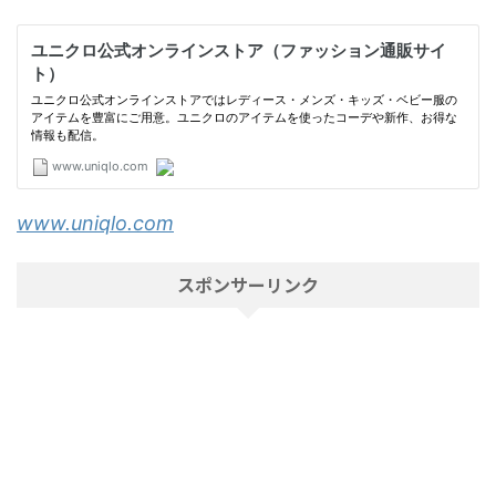
www.uniqlo.com
スポンサーリンク