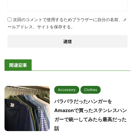
次回のコメントで使用するためブラウザーに自分の名前、メ
ールアドレス、サイトを保存する。
関連記事
Accessory
Clothes
バラバラだったハンガーを
Amazonで買ったステンレスハン
ガーで統一してみたら最高だった
話