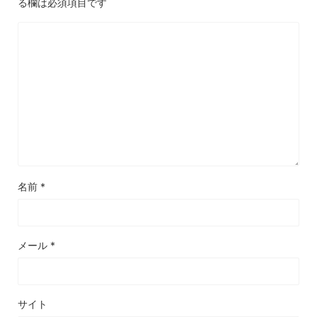
る欄は必須項目です
名前
*
メール
*
サイト