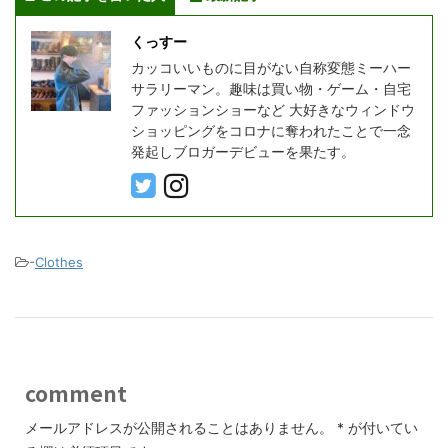
くっすー
カッコいいものに目がない自称変態ミーハー
サラリーマン。趣味は買い物・ゲーム・自宅
ファッションショーなど 大好きなウィンドウ
ショッピングをコロナに奪われたことで一念
発起しブロガーデビューを果たす。
-
Clothes
comment
メールアドレスが公開されることはありません。
*
が付いてい