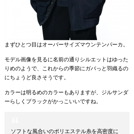
まずひとつ目はオーバーサイズマウンテンパーカ。
モデル画像を見るに名前の通りシルエットはゆった
りめのようで、これからの季節にガバっと羽織るの
にちょうど良さそうです。
カラーは明るめのカラーもありますが、ジルサンダ
ーらしくブラックがかっこいいですね。
ソフトな風合いのポリエステル糸を高密度に