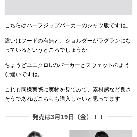
こちらはハーフジップパーカーのシャツ版ですね。
違いはフードの有無と、ショルダーがラグランにな
っているというところでしょうか。
ちょうどユニクロUのパーカーとスウェットのよう
な違いですね。
これも同様実際に実物を見てみて、素材感など良さ
そうであればこちらも購入したいと思ってます。
発売は3月19日（金）！！