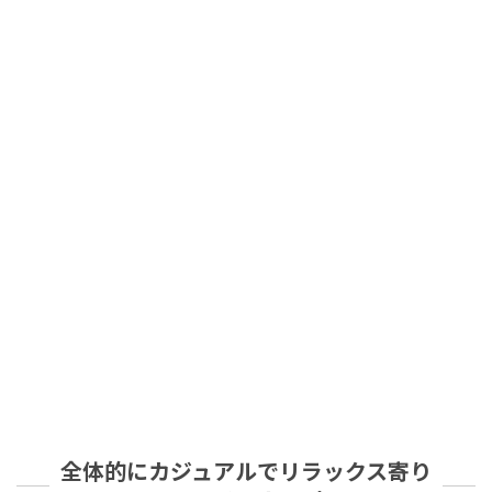
全体的にカジュアルでリラックス寄り