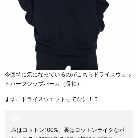
今回特に気になっているのがこちらドライスウェッ
トハーフジップパーカ（長袖）。
まず、ドライスウェットってなに！？
表はコットン100%、裏はコットンライクなポ