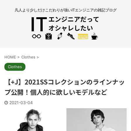
凡人より少しだけこだわりが強いITエンジニアの雑記ブログ
HOME
>
Clothes
>
Clothes
【+J】2021SSコレクションのラインナッ
プ公開！個人的に欲しいモデルなど
2021-03-04