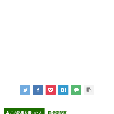
この記事を書いた人
最新記事