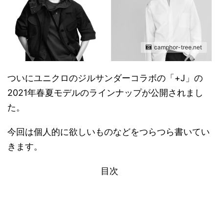
camphor-tree.net
ついにユニクロのジルサンダーコラボの「+J」の
2021年春夏モデルのラインナップが公開されまし
た。
今回は個人的に欲しいものなどをつらつら書いてい
きます。
目次