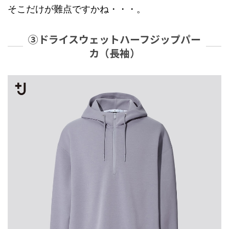
そこだけが難点ですかね・・・。
③ドライスウェットハーフジップパー
カ（長袖）