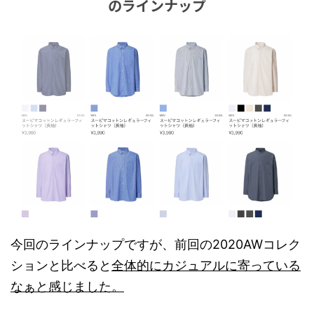
のラインナップ
今回のラインナップですが、前回の2020AWコレク
ションと比べると
全体的にカジュアルに寄っている
なぁと感じました。