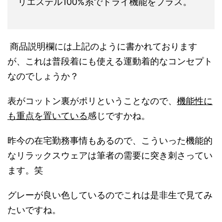
リエステル100%糸でドライ機能をプラス。
商品説明欄には上記のように書かれております
が、これは普段着にも使える運動着的なコンセプト
なのでしょうか？
表がコットン裏がポリということなので、
機能性に
も重点を置いている
感じですかね。
昨今の在宅勤務事情もあるので、こういった機能的
なリラックスウェアは筆者の需要に突き刺さってい
ます。笑
グレーが良い色しているのでこれは是非生で見てみ
たいですね。