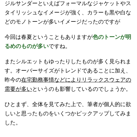
ジルサンダーといえばフォーマルなジャケットやス
タイリッシュなイメージが強く、カラーも黒や白な
どのモノトーンが多いイメージだったのですが
今回は春夏ということもありますが
色のトーンが明
るめのものが多い
ですね。
またシルエットもゆったりしたものが多く見られま
す。オーバーサイズがトレンドであることに加え、
昨今の
在宅勤務事情などによりリラックスウェアの
需要が多い
というのも影響しているのでしょうか。
ひとまず、全体を見てみた上で、筆者が個人的に欲
しいと思ったものをいくつかピックアップしてみま
した。