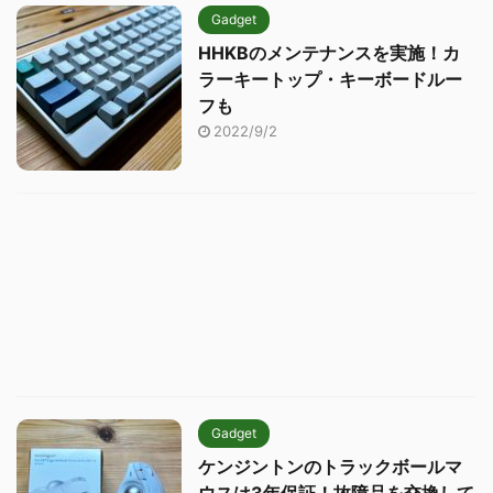
Gadget
HHKBのメンテナンスを実施！カ
ラーキートップ・キーボードルー
フも
2022/9/2
Gadget
ケンジントンのトラックボールマ