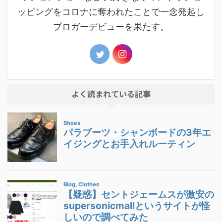
ッピングをコロナに奪われたことで一念発起し
ブロガーデビューを果たす。
よく読まれている記事