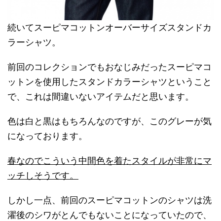
続いてスーピマコットンオーバーサイズスタンドカ
ラーシャツ。
前回のコレクションでもおなじみだったスーピマコ
ットンを使用したスタンドカラーシャツということ
で、これは間違いないアイテムだと思います。
色は白と黒はもちろんなのですが、このグレーが気
になっております。
春なのでこういう中間色を着たスタイルが非常にマ
ッチしそうです。
しかし一点、前回のスーピマコットンのシャツは洗
濯後のシワがとんでもないことになっていたので、