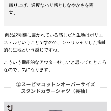
織り上げ、適度なハリ感としなやかさを両
立。
商品説明欄に書かれている感じだと生地はポリエ
ステルということですので、シャリシャリした機能
的な生地という感じですね。
こういう機能的なアウター欲しいと思ってたところ
なので、気になります。
②スーピマコットンオーバーサイズ
スタンドカラーシャツ（長袖）