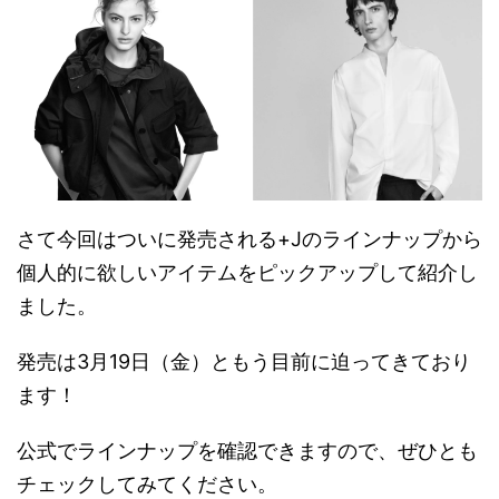
さて今回はついに発売される+Jのラインナップから
個人的に欲しいアイテムをピックアップして紹介し
ました。
発売は3月19日（金）ともう目前に迫ってきており
ます！
公式でラインナップを確認できますので、ぜひとも
チェックしてみてください。