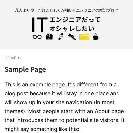
凡人より少しだけこだわりが強いITエンジニアの雑記ブログ
HOME
>
Sample Page
This is an example page. It's different from a
blog post because it will stay in one place and
will show up in your site navigation (in most
themes). Most people start with an About page
that introduces them to potential site visitors. It
might say something like this: