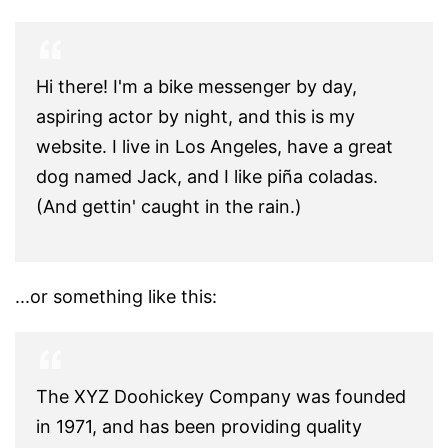
Hi there! I'm a bike messenger by day,
aspiring actor by night, and this is my
website. I live in Los Angeles, have a great
dog named Jack, and I like piña coladas.
(And gettin' caught in the rain.)
...or something like this:
The XYZ Doohickey Company was founded
in 1971, and has been providing quality