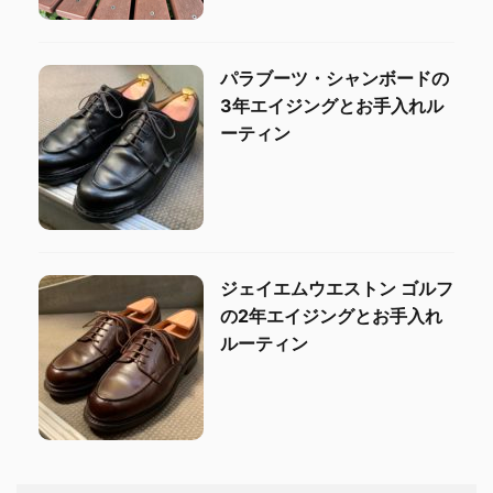
パラブーツ・シャンボードの
3年エイジングとお手入れル
ーティン
ジェイエムウエストン ゴルフ
の2年エイジングとお手入れ
ルーティン