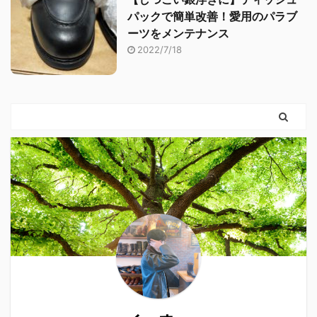
パックで簡単改善！愛用のパラブ
ーツをメンテナンス
2022/7/18